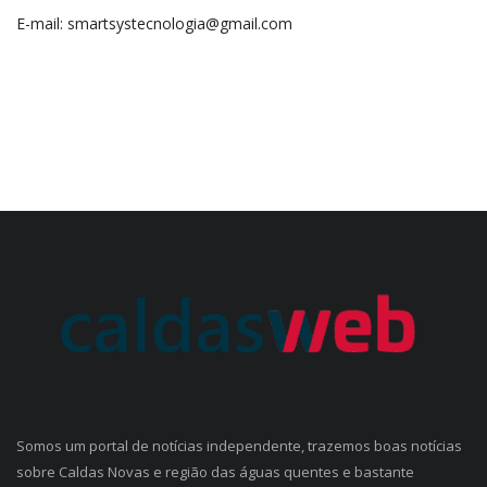
E-mail: smartsystecnologia@gmail.com
Somos um portal de notícias independente, trazemos boas notícias
sobre Caldas Novas e região das águas quentes e bastante