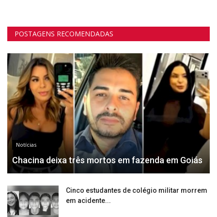
POSTAGENS RECOMENDADAS
Notícias
Chacina deixa três mortos em fazenda em Goiás
Cinco estudantes de colégio militar morrem
em acidente...