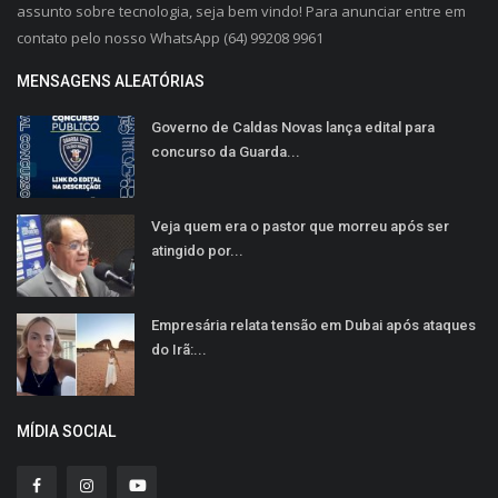
assunto sobre tecnologia, seja bem vindo! Para anunciar entre em
contato pelo nosso WhatsApp (64) 99208 9961
MENSAGENS ALEATÓRIAS
Governo de Caldas Novas lança edital para
concurso da Guarda...
Veja quem era o pastor que morreu após ser
atingido por...
Empresária relata tensão em Dubai após ataques
do Irã:...
MÍDIA SOCIAL