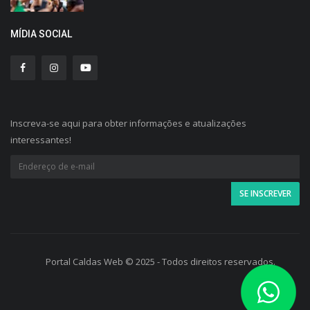
MÍDIA SOCIAL
Inscreva-se aqui para obter informações e atualizações
interessantes!
Portal Caldas Web © 2025 - Todos direitos reservados.