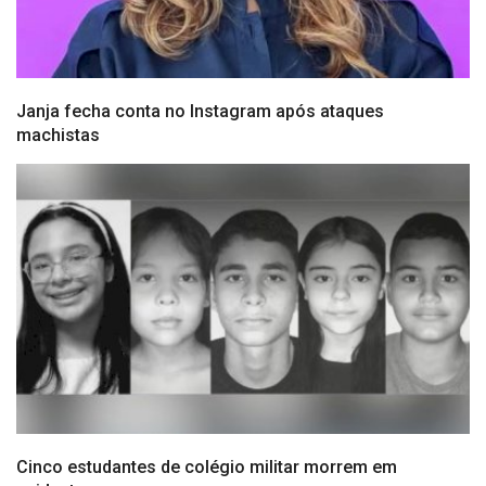
Janja fecha conta no Instagram após ataques
machistas
Cinco estudantes de colégio militar morrem em