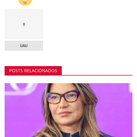
0
UAU
POSTS RELACIONADOS