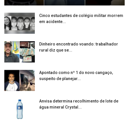
Cinco estudantes de colégio militar morrem
em acidente...
Dinheiro encontrado voando: trabalhador
rural diz que se...
Apontado como nº 1 do novo cangaço,
suspeito de planejar...
Anvisa determina recolhimento de lote de
água mineral Crystal...