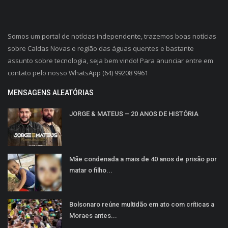
Somos um portal de notícias independente, trazemos boas notícias
sobre Caldas Novas e região das águas quentes e bastante
assunto sobre tecnologia, seja bem vindo! Para anunciar entre em
contato pelo nosso WhatsApp (64) 99208 9961
MENSAGENS ALEATÓRIAS
JORGE & MATEUS – 20 ANOS DE HISTÓRIA
Mãe condenada a mais de 40 anos de prisão por
matar o filho...
Bolsonaro reúne multidão em ato com críticas a
Moraes antes...