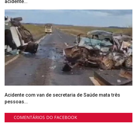
acidente...
Acidente com van de secretaria de Saúde mata três
pessoas...
COMENTÁRIOS DO FACEBOOK