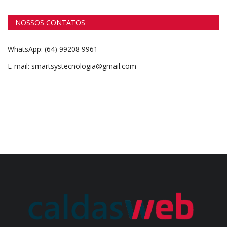
NOSSOS CONTATOS
WhatsApp: (64) 99208 9961
E-mail: smartsystecnologia@gmail.com