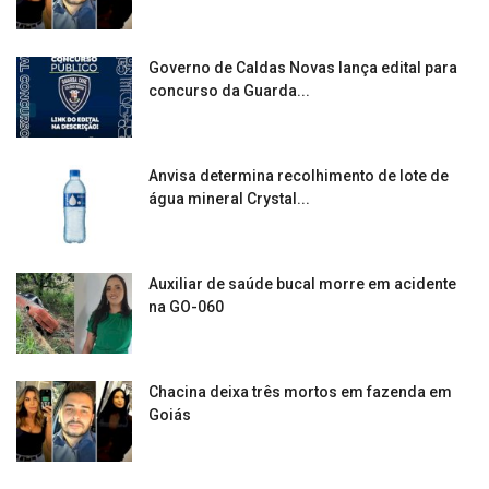
Governo de Caldas Novas lança edital para
concurso da Guarda...
Anvisa determina recolhimento de lote de
água mineral Crystal...
Auxiliar de saúde bucal morre em acidente
na GO-060
Chacina deixa três mortos em fazenda em
Goiás