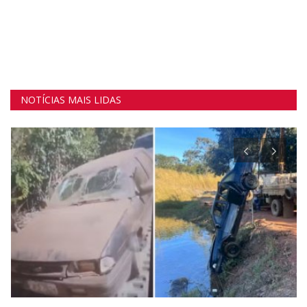
NOTÍCIAS MAIS LIDAS