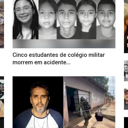
Cinco estudantes de colégio militar
morrem em acidente...