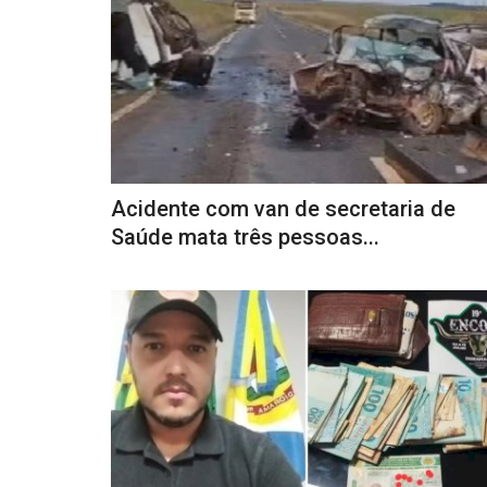
Acidente com van de secretaria de
Saúde mata três pessoas...