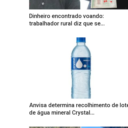
Dinheiro encontrado voando:
trabalhador rural diz que se...
Anvisa determina recolhimento de lot
de água mineral Crystal...