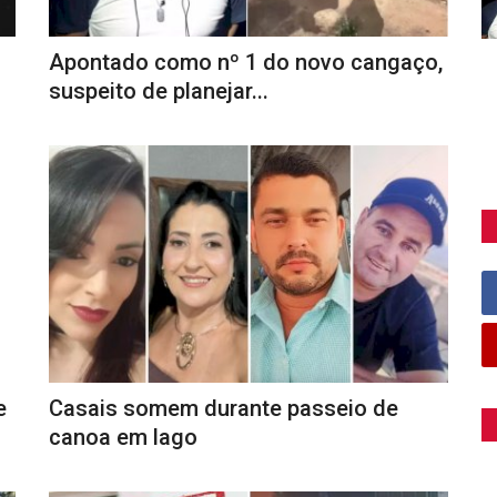
Apontado como nº 1 do novo cangaço,
suspeito de planejar...
e
Casais somem durante passeio de
canoa em lago