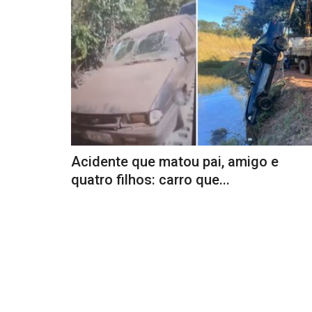
Acidente que matou pai, amigo e
quatro filhos: carro que...