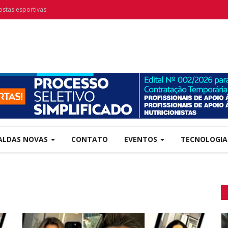
ostas esportivas
ALDAS NOVAS
CONTATO
EVENTOS
TECNOLOGI