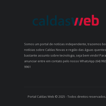
Somos um portal de notícias independente, trazemos b
notícias sobre Caldas Novas e região das águas quentes
bastante assunto sobre tecnologia, seja bem vindo! Par
anunciar entre em contato pelo nosso WhatsApp (64) 99
9961
Portal Caldas Web © 2025 - Todos direitos reservados