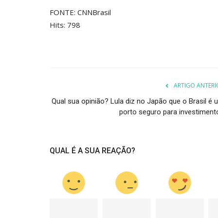
FONTE: CNNBrasil
Hits: 798
ARTIGO ANTERI
Qual sua opinião? Lula diz no Japão que o Brasil é 
porto seguro para investiment
QUAL É A SUA REAÇÃO?